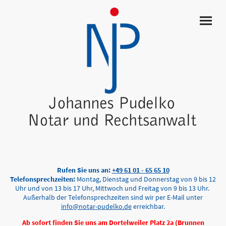
Rufen Sie uns an:
+49 61 01 - 65 65 10
Telefonsprechzeiten:
Montag, Dienstag und Donnerstag von 9 bis 12
Uhr und von 13 bis 17 Uhr, Mittwoch und Freitag von 9 bis 13 Uhr.
Außerhalb der Telefonsprechzeiten sind wir per E-Mail unter
info@notar-pudelko.de
erreichbar.
Ab sofort finden Sie uns am Dortelweiler Platz 2a (Brunnen